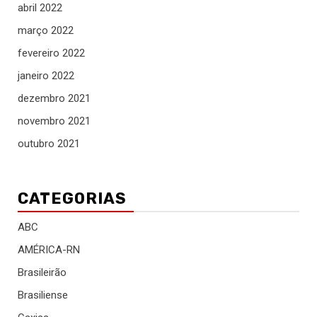
abril 2022
março 2022
fevereiro 2022
janeiro 2022
dezembro 2021
novembro 2021
outubro 2021
CATEGORIAS
ABC
AMÉRICA-RN
Brasileirão
Brasiliense