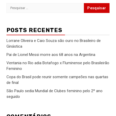
Pesquisar
por:
POSTS RECENTES
Lorrane Oliveira e Caio Souza são ouro no Brasileiro de
Ginástica
Pai de Lionel Messi morre aos 68 anos na Argentina
Ventania no Rio adia Botafogo x Fluminense pelo Brasileirão
Feminino
Copa do Brasil pode reunir somente campeões nas quartas
de final
São Paulo sedia Mundial de Clubes feminino pelo 2º ano
seguido