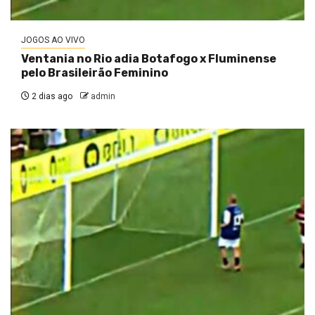
JOGOS AO VIVO
Ventania no Rio adia Botafogo x Fluminense
pelo Brasileirão Feminino
2 dias ago
admin