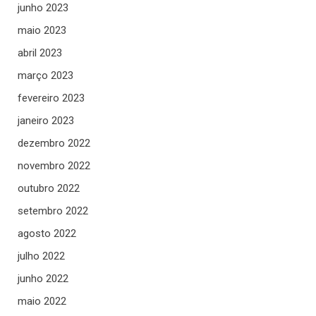
junho 2023
maio 2023
abril 2023
março 2023
fevereiro 2023
janeiro 2023
dezembro 2022
novembro 2022
outubro 2022
setembro 2022
agosto 2022
julho 2022
junho 2022
maio 2022