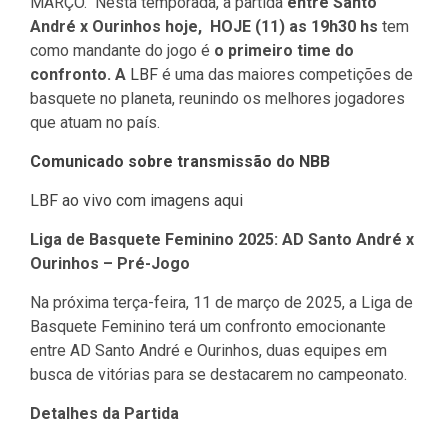
MARÇO. Nesta temporada, a partida
entre Santo
André x Ourinhos
hoje, HOJE (11
) as 19h30 hs
tem
como mandante do jogo é
o primeiro time do
confronto. A
LBF
é uma das maiores competições de
basquete no planeta, reunindo os melhores jogadores
que atuam no país.
Comunicado sobre transmissão do NBB
LBF ao vivo com imagens aqui
Liga de Basquete Feminino 2025: AD Santo André x
Ourinhos – Pré-Jogo
Na próxima terça-feira, 11 de março de 2025, a Liga de
Basquete Feminino terá um confronto emocionante
entre AD Santo André e Ourinhos, duas equipes em
busca de vitórias para se destacarem no campeonato.
Detalhes da Partida