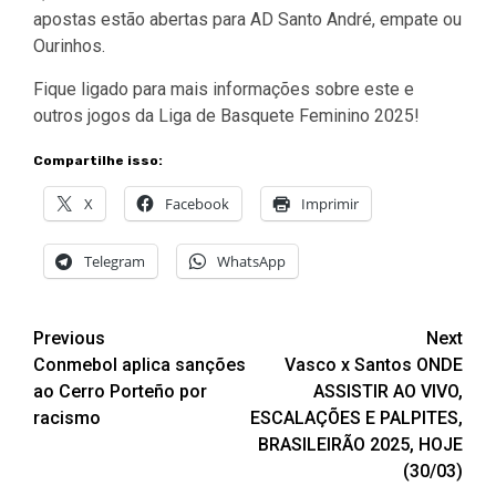
apostas estão abertas para AD Santo André, empate ou
Ourinhos.
Fique ligado para mais informações sobre este e
outros jogos da Liga de Basquete Feminino 2025!
Compartilhe isso:
X
Facebook
Imprimir
Telegram
WhatsApp
Post
Previous
Next
Conmebol aplica sanções
Vasco x Santos ONDE
navigation
ao Cerro Porteño por
ASSISTIR AO VIVO,
racismo
ESCALAÇÕES E PALPITES,
BRASILEIRÃO 2025, HOJE
(30/03)