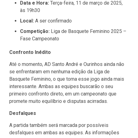
Data e Hora:
Terça-feira, 11 de março de 2025,
às 19h30
Local:
A ser confirmado
Competição:
Liga de Basquete Feminino 2025 –
Fase Campeonato
Confronto Inédito
Até o momento, AD Santo André e Ourinhos ainda não
se enfrentaram em nenhuma edição da Liga de
Basquete Feminino, o que torna esse jogo ainda mais
interessante. Ambas as equipes buscarão o seu
primeiro confronto direto, em um campeonato que
promete muito equilíbrio e disputas acirradas.
Desfalques
A partida também será marcada por possíveis
desfalques em ambas as equipes. As informações