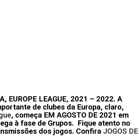
A, EUROPE LEAGUE, 2021 – 2022. A
portante de clubes da Europa, claro,
gue
, começa EM AGOSTO DE 2021 em
hega à fase de Grupos. Fique atento no
ransmissões dos jogos. Confira
JOGOS DE