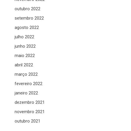
outubro 2022
setembro 2022
agosto 2022
julho 2022
junho 2022
maio 2022
abril 2022
março 2022
fevereiro 2022
janeiro 2022
dezembro 2021
novembro 2021
outubro 2021