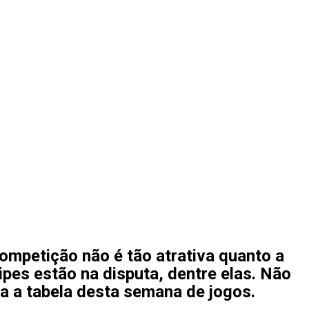
competição não é tão atrativa quanto a
pes estão na disputa, dentre elas. Não
ra a tabela desta semana de jogos.