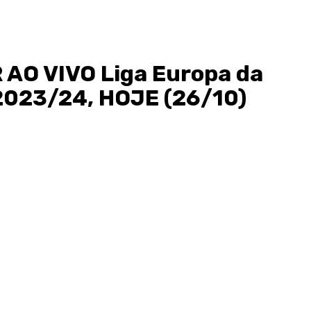
 AO VIVO Liga Europa da
023/24, HOJE (26/10)