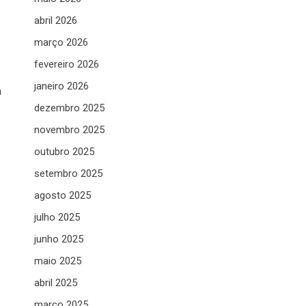
abril 2026
março 2026
fevereiro 2026
janeiro 2026
m
dezembro 2025
novembro 2025
outubro 2025
setembro 2025
agosto 2025
julho 2025
junho 2025
maio 2025
abril 2025
março 2025