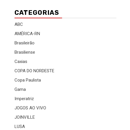
CATEGORIAS
ABC
AMÉRICA-RN
Brasileirão
Brasiliense
Caxias
COPA DO NORDESTE
Copa Paulista
Gama
Imperatriz
JOGOS AO VIVO
JOINVILLE
LUSA