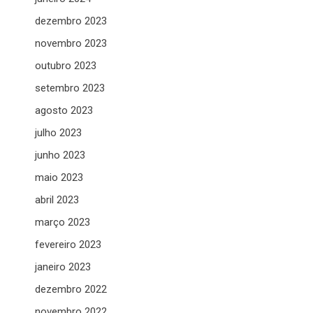
dezembro 2023
novembro 2023
outubro 2023
setembro 2023
agosto 2023
julho 2023
junho 2023
maio 2023
abril 2023
março 2023
fevereiro 2023
janeiro 2023
dezembro 2022
novembro 2022