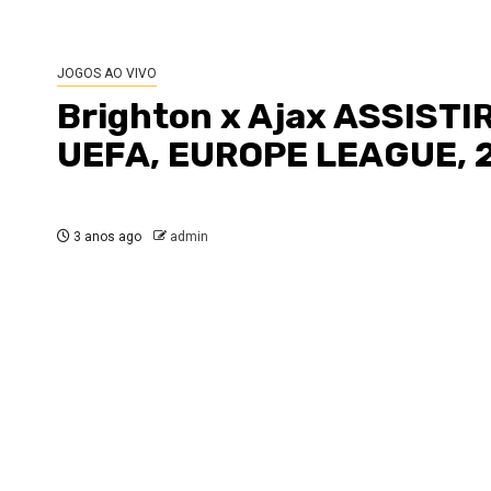
JOGOS AO VIVO
Brighton x Ajax ASSISTIR
UEFA, EUROPE LEAGUE, 2
3 anos ago
admin