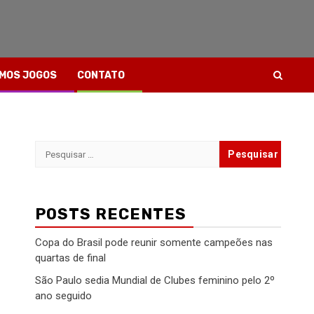
MOS JOGOS
CONTATO
Pesquisar
por:
POSTS RECENTES
Copa do Brasil pode reunir somente campeões nas
quartas de final
São Paulo sedia Mundial de Clubes feminino pelo 2º
ano seguido