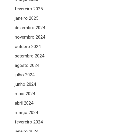
fevereiro 2025
janeiro 2025
dezembro 2024
novembro 2024
outubro 2024
setembro 2024
agosto 2024
julho 2024
junho 2024
maio 2024
abril 2024
março 2024
fevereiro 2024
janeiro 2024