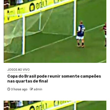
JOGOS AO VIVO
Copa do Brasil pode reunir somente campeões
nas quartas de final
3 horas ago
admin