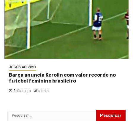
JOGOS AO VIVO
Barça anuncia Kerolin com valor recorde no
futebol feminino brasileiro
2 dias ago
admin
Pesquisar
por: