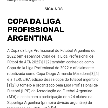
SIGA-NOS
COPA DA LIGA
PROFISSIONAL
ARGENTINA
A Copa da Liga Profissional do Futebol Argentino de
2022 (em espanhol: Copa de la Liga Profesional de
Fútbol de AFA 2022),[1][2] também conhecida como
Copa de la Liga Profesional de 2022 e oficialmente
rebatizada como Copa Diego Armando Maradona,[3][4]
é a TERCEIRA edição dessa copa do futebol argentino.
[1][2] O torneio é organizado pela Liga Profissional de
Futebol (LPF) da Associação do Futebol Argentino
(AFA) e conta com a participação dos 24 clubes da
Superliga Argentina (primeira divisão argentina) da