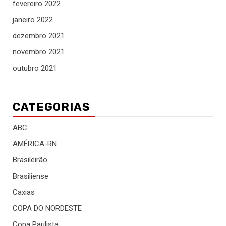
fevereiro 2022
janeiro 2022
dezembro 2021
novembro 2021
outubro 2021
CATEGORIAS
ABC
AMÉRICA-RN
Brasileirão
Brasiliense
Caxias
COPA DO NORDESTE
Copa Paulista