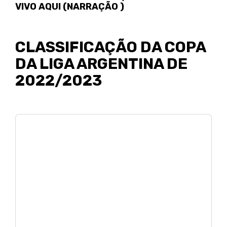
VIVO AQUI (NARRAÇÃO )
CLASSIFICAÇÃO DA COPA
DA LIGA ARGENTINA DE
2022/2023