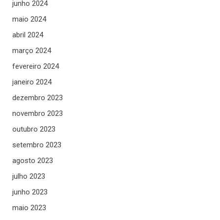
junho 2024
maio 2024
abril 2024
março 2024
fevereiro 2024
janeiro 2024
dezembro 2023
novembro 2023
outubro 2023
setembro 2023
agosto 2023
julho 2023
junho 2023
maio 2023