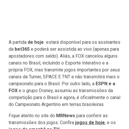
A partida
de hoje
estará disponível para os assinantes
da
bet365
e poderá ser assistida ao vivo (apenas para
apostadores com saldo). Aliás, a FOX cancelou alguns
canais no Brasil, incluindo o Esporte Interativo e a
própria FOX, mas transmite jogos importantes por seus
canais da Turner, SPACE E TNT e não transmitirá mais o
campeonato para o Brasil. Por outro lado, a
ESPN e a
FOX
e o grupo Disney, assumiu as transmissões da
competição para o Brasil e agora, é oficialmente o canal
do Campeonato Argentino em terras brasileiras.
Fique atento no site do
MRNews
para conferir as
transmissões dos jogos. Confira
jogos de hoje
, e os