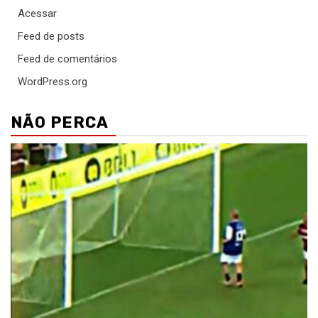
Acessar
Feed de posts
Feed de comentários
WordPress.org
NÃO PERCA