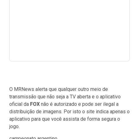
O MRNews alerta que qualquer outro meio de
transmissão que não seja a TV aberta e o aplicativo
oficial da
FOX
não é autorizado e pode ser ilegal a
distribuição de imagens. Por isto o site indica apenas o
aplicativo para que você assista de forma segura o
jogo.
campeonato argentino