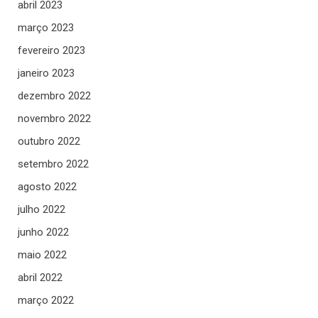
abril 2023
março 2023
fevereiro 2023
janeiro 2023
dezembro 2022
novembro 2022
outubro 2022
setembro 2022
agosto 2022
julho 2022
junho 2022
maio 2022
abril 2022
março 2022