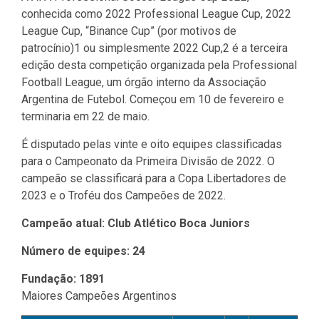
conhecida como 2022 Professional League Cup, 2022
League Cup, “Binance Cup” (por motivos de
patrocínio)1 ou simplesmente 2022 Cup,2 é a terceira
edição desta competição organizada pela Professional
Football League, um órgão interno da Associação
Argentina de Futebol. Começou em 10 de fevereiro e
terminaria em 22 de maio.
É disputado pelas vinte e oito equipes classificadas
para o Campeonato da Primeira Divisão de 2022. O
campeão se classificará para a Copa Libertadores de
2023 e o Troféu dos Campeões de 2022.
Campeão atual: Club Atlético Boca Juniors
Número de equipes: 24
Fundação: 1891
Maiores Campeões Argentinos