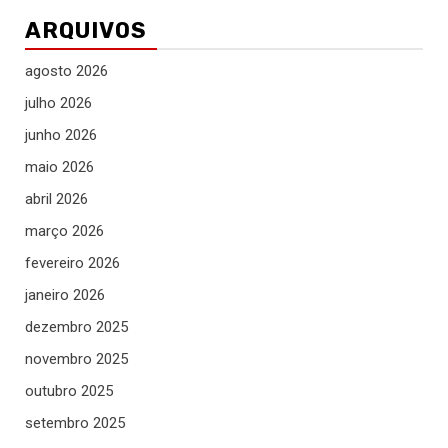
ARQUIVOS
agosto 2026
julho 2026
junho 2026
maio 2026
abril 2026
março 2026
fevereiro 2026
janeiro 2026
dezembro 2025
novembro 2025
outubro 2025
setembro 2025