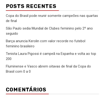
POSTS RECENTES
Copa do Brasil pode reunir somente campeões nas quartas
de final
São Paulo sedia Mundial de Clubes feminino pelo 2º ano
seguido
Barça anuncia Kerolin com valor recorde no futebol
feminino brasileiro
Tenista Laura Pigossi é campeã na Espanha e volta ao top
200
Fluminense e Vasco abrem oitavas de final da Copa do
Brasil com 0 a 0
COMENTÁRIOS