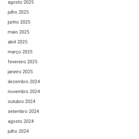
agosto 2025
julho 2025
junho 2025
maio 2025
abril 2025
março 2025
fevereiro 2025
janeiro 2025
dezembro 2024
novembro 2024
outubro 2024
setembro 2024
agosto 2024
julho 2024