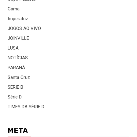
Gama
Imperatriz
JOGOS AO VIVO
JOINVILLE
LUSA
NOTÍCIAS
PARANÁ
Santa Cruz
SERIE B
Série D
TIMES DA SÉRIE D
META