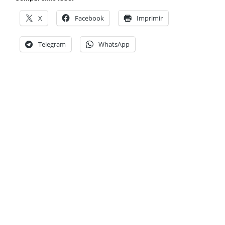
X
Facebook
Imprimir
Telegram
WhatsApp